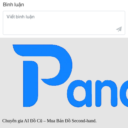
Bình luận