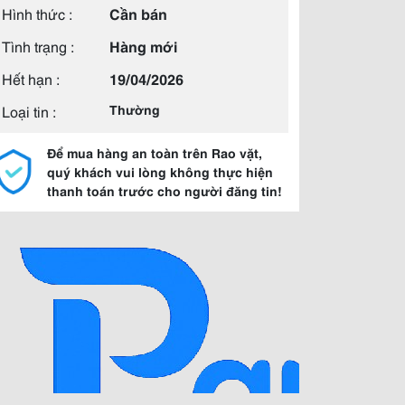
Hình thức :
Cần bán
Tình trạng :
Hàng mới
Hết hạn :
19/04/2026
Loại tin :
Thường
Để mua hàng an toàn trên Rao vặt,
quý khách vui lòng không thực hiện
thanh toán trước cho người đăng tin!