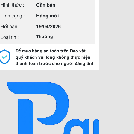
Hình thức :
Cần bán
Tình trạng :
Hàng mới
Hết hạn :
19/04/2026
Loại tin :
Thường
Để mua hàng an toàn trên Rao vặt,
quý khách vui lòng không thực hiện
thanh toán trước cho người đăng tin!