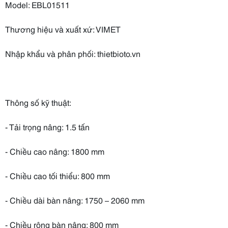
Model: EBL01511
Thương hiệu và xuất xứ: VIMET
Nhập khẩu và phân phối: thietbioto.vn
Thông số kỹ thuật:
- Tải trọng nâng: 1.5 tấn
- Chiều cao nâng: 1800 mm
- Chiều cao tối thiểu: 800 mm
- Chiều dài bàn nâng: 1750 – 2060 mm
- Chiều rộng bàn nâng: 800 mm