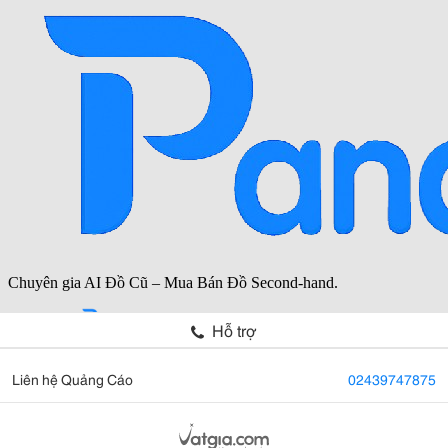
Hỗ trợ
Liên hệ Quảng Cáo
02439747875