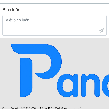
Bình luận