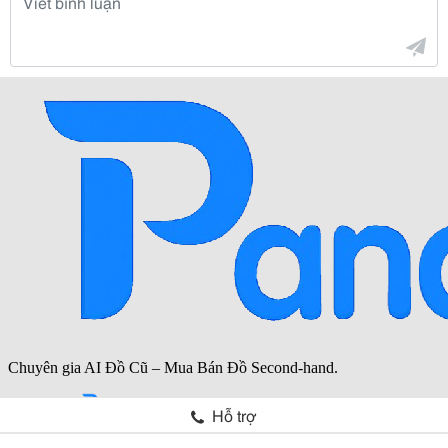
Hỗ trợ