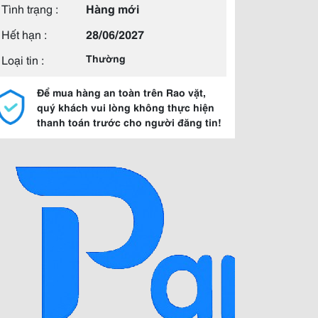
Tình trạng :
Hàng mới
Hết hạn :
28/06/2027
Loại tin :
Thường
Để mua hàng an toàn trên Rao vặt,
quý khách vui lòng không thực hiện
thanh toán trước cho người đăng tin!