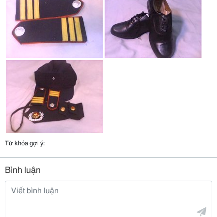
Từ khóa gợi ý:
Bình luận