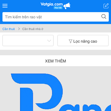
Cần thuê
Cần thuê nhà ở
Lọc nâng cao
XEM THÊM