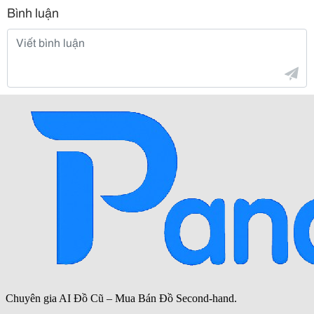
Bình luận