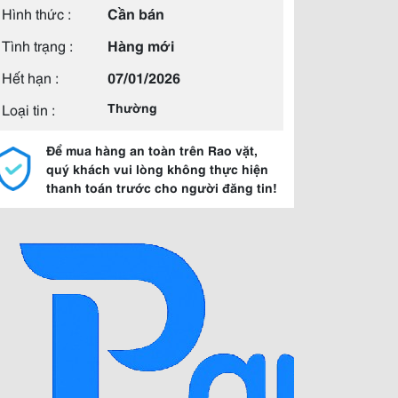
Hình thức :
Cần bán
Tình trạng :
Hàng mới
Hết hạn :
07/01/2026
Loại tin :
Thường
Để mua hàng an toàn trên Rao vặt,
quý khách vui lòng không thực hiện
thanh toán trước cho người đăng tin!