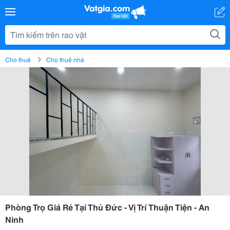
Cho thuê
Cho thuê nhà
Phòng Trọ Giá Rẻ Tại Thủ Đức - Vị Trí Thuận Tiện - An
Ninh