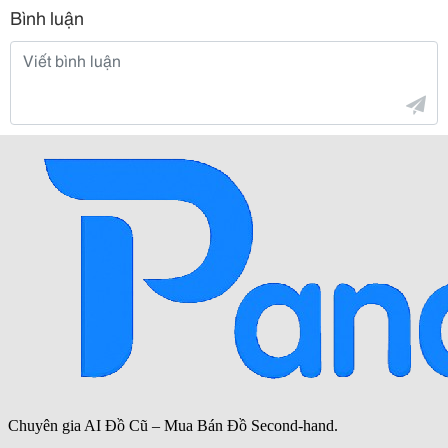
Bình luận