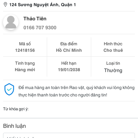
124 Sương Nguyệt Ánh, Quận 1
Thảo Tiên
0166 707 9300
Mã số
Địa điểm
Hình thức
12418156
Hồ Chí Minh
Cho thuê
Tình trạng
Hết hạn
Loại tin
Hàng mới
19/01/2038
Thường
Để mua hàng an toàn trên Rao vặt, quý khách vui lòng không
thực hiện thanh toán trước cho người đăng tin!
Từ khóa gợi ý:
Bình luận