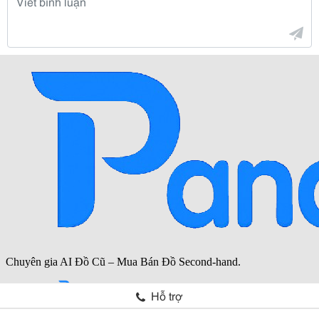
Hỗ trợ