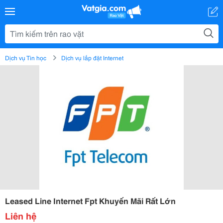
Dịch vụ Tin học
Dịch vụ lắp đặt Internet
Leased Line Internet Fpt Khuyến Mãi Rất Lớn
Liên hệ