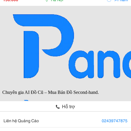
Hỗ trợ
Liên hệ Quảng Cáo
02439747875