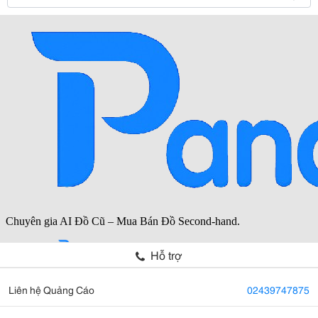
Hỗ trợ
Liên hệ Quảng Cáo
02439747875