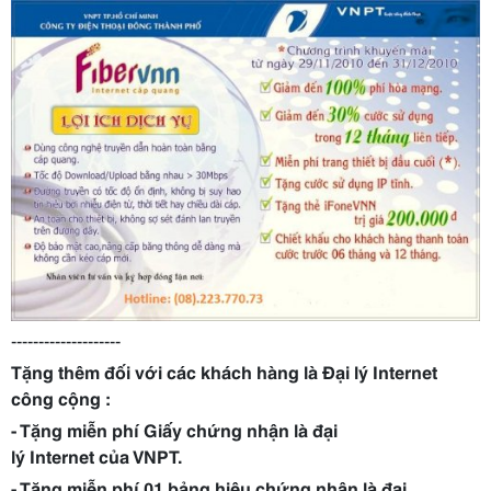
--------------------
Tặng thêm đối với các khách hàng là Đại lý Internet
công cộng :
- Tặng miễn phí Giấy chứng nhận là đại
lý Internet của VNPT.
- Tặng miễn phí 01 bảng hiệu chứng nhận là đại