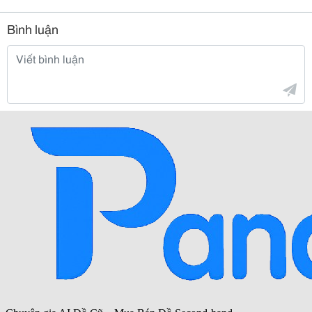
Bình luận