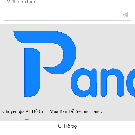
Hỗ trợ