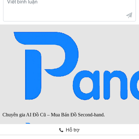
Hỗ trợ