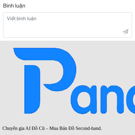
Bình luận