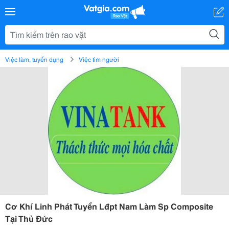
Việc làm, tuyển dụng
Việc tìm người
Cơ Khí Linh Phát Tuyển Lđpt Nam Làm Sp Composite
Tại Thủ Đức