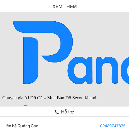
XEM THÊM
Hỗ trợ
Liên hệ Quảng Cáo
02439747875