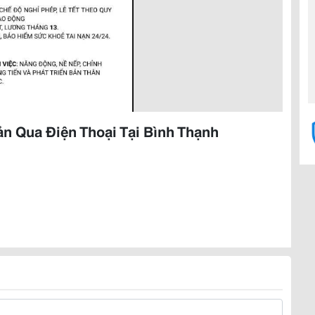
ản Qua Điện Thoại Tại Bình Thạnh