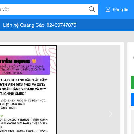
Đăng tin
Liên hệ Quảng Cáo: 02439747875