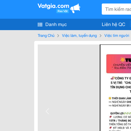
Danh mục
Liên hệ QC
Trang Chủ
Việc làm, tuyển dụng
Việc tìm người