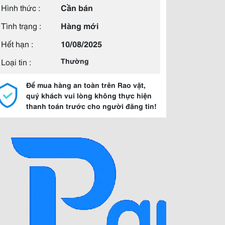
Hình thức :
Cần bán
Tình trạng :
Hàng mới
Hết hạn :
10/08/2025
Loại tin :
Thường
Để mua hàng an toàn trên Rao vặt,
quý khách vui lòng không thực hiện
thanh toán trước cho người đăng tin!