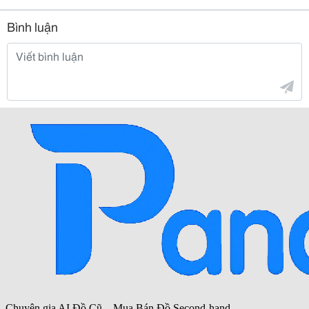
Bình luận