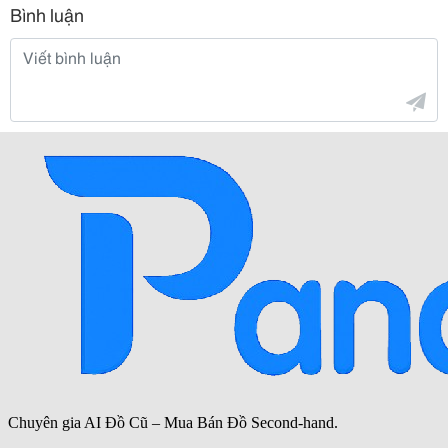
Bình luận