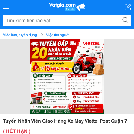
Việc làm, tuyển dụng
Việc tìm người
Tuyển Nhân Viên Giao Hàng Xe Máy Viettel Post Quận 7
( HẾT HẠN )