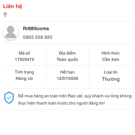
Liên hệ
Rr88Itcoms
0865 558 885
Mã số
Địa điểm
Hình thức
17929473
Toàn quốc
Cần bán
Tình trạng
Hết hạn
Loại tin
Hàng cũ
12/07/2026
Thường
Để mua hàng an toàn trên Rao vặt, quý khách vui lòng không
thực hiện thanh toán trước cho người đăng tin!