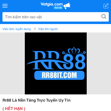
Việc làm, tuyển dụng
Việc tìm người
Rr88 Là Nền Tảng Trực Tuyến Uy Tín
( HẾT HẠN )