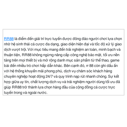
RR88
là điểm đến giải trí trực tuyến được đông đảo người chơi lựa chọn
nhờ hệ sinh thái cá cược đa dạng, giao diện hiện đại và tốc độ xử lý giao
dịch vượt trội. Với mục tiêu mang đến trải nghiệm an toàn, minh bạch và
thuận tiện, RR88 không ngừng nâng cấp công nghệ bảo mật, tối ưu nền
tảng trên mọi thiết bị và mở rộng danh mục sản phẩm từ thể thao, game
bài đến nhiều trò chơi hấp dẫn khác. Bên cạnh đó, rr 88 còn ghi dấu ấn
với hệ thống khuyến mãi phong phú, dịch vụ chăm sóc khách hàng
chuyên nghiệp hoạt động 24/7 và quy trình nạp rút nhanh chóng. Sự kết
hợp giữa uy tín, chất lượng dịch vụ và trải nghiệm người dùng tối ưu đã
giúp RR88 trở thành lựa chọn hàng đầu của cộng đồng cá cược trực
tuyến trong và ngoài nước.