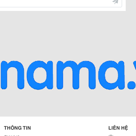
THÔNG TIN
LIÊN HỆ