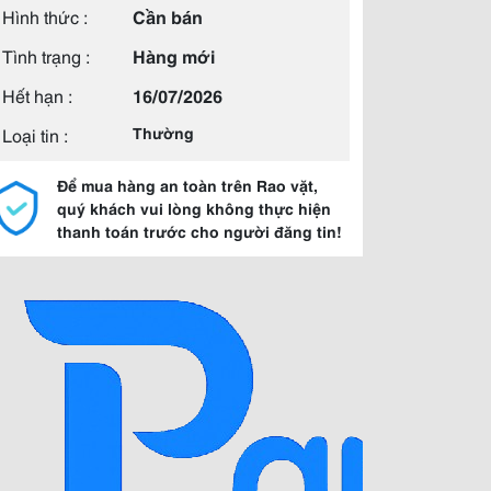
Hình thức :
Cần bán
Tình trạng :
Hàng mới
Hết hạn :
16/07/2026
Loại tin :
Thường
Để mua hàng an toàn trên Rao vặt,
quý khách vui lòng không thực hiện
thanh toán trước cho người đăng tin!