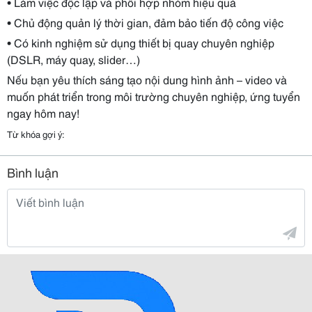
• Làm việc độc lập và phối hợp nhóm hiệu quả
• Chủ động quản lý thời gian, đảm bảo tiến độ công việc
• Có kinh nghiệm sử dụng thiết bị quay chuyên nghiệp
(DSLR, máy quay, slider…)
Nếu bạn yêu thích sáng tạo nội dung hình ảnh – video và
muốn phát triển trong môi trường chuyên nghiệp, ứng tuyển
ngay hôm nay!
Từ khóa gợi ý:
Bình luận