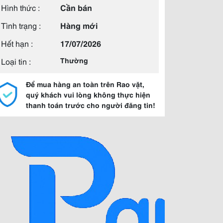
Hình thức :
Cần bán
Tình trạng :
Hàng mới
Hết hạn :
17/07/2026
Loại tin :
Thường
Để mua hàng an toàn trên Rao vặt,
quý khách vui lòng không thực hiện
thanh toán trước cho người đăng tin!