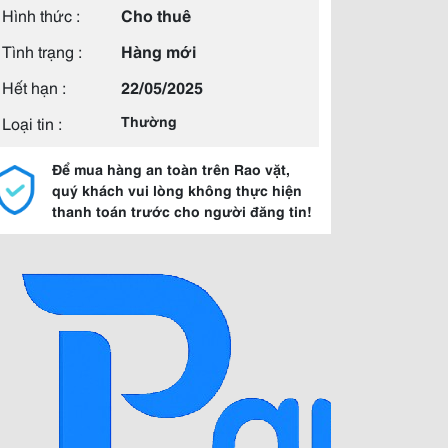
Hình thức :
Cho thuê
Tình trạng :
Hàng mới
Hết hạn :
22/05/2025
Loại tin :
Thường
Để mua hàng an toàn trên Rao vặt,
quý khách vui lòng không thực hiện
thanh toán trước cho người đăng tin!