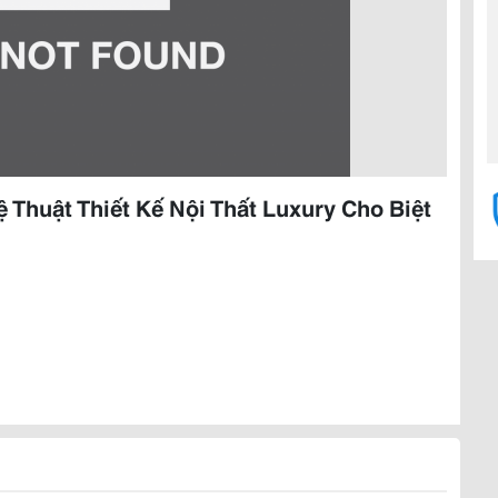
Thuật Thiết Kế Nội Thất Luxury Cho Biệt