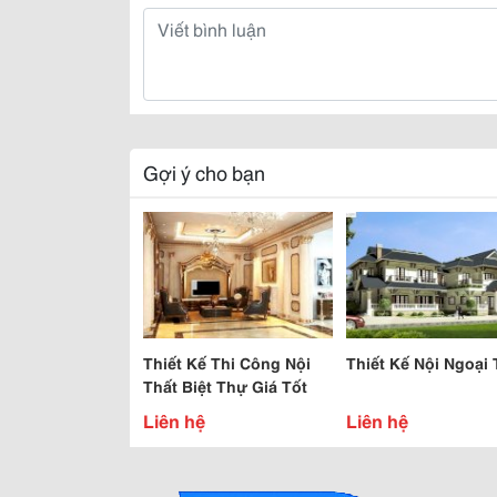
Gợi ý cho bạn
Thiết Kế Thi Công Nội
Thiết Kế Nội Ngoại 
Thất Biệt Thự Giá Tốt
Liên hệ
Liên hệ