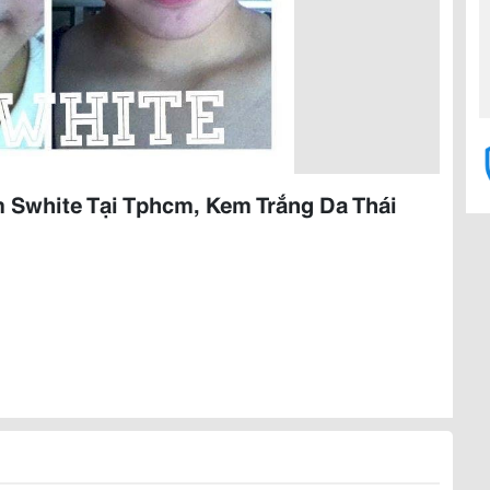
 Swhite Tại Tphcm, Kem Trắng Da Thái