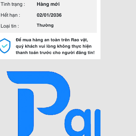
Tình trạng :
Hàng mới
Hết hạn :
02/01/2036
Loại tin :
Thường
Để mua hàng an toàn trên Rao vặt,
quý khách vui lòng không thực hiện
thanh toán trước cho người đăng tin!