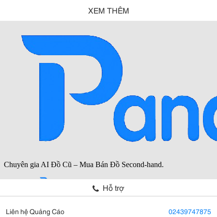
XEM THÊM
Hỗ trợ
Liên hệ Quảng Cáo
02439747875