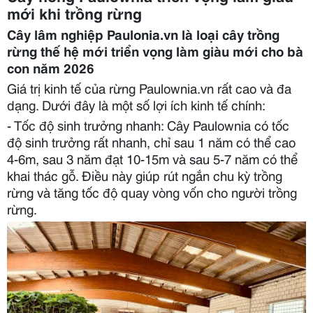
mới khi trồng rừng
Cây lâm nghiệp Paulonia.vn là loại cây trồng
rừng thế hệ mới triển vọng làm giàu mới cho bà
con năm 2026
Giá trị kinh tế của rừng Paulownia.vn rất cao và đa
dạng. Dưới đây là một số lợi ích kinh tế chính:
- Tốc độ sinh trưởng nhanh: Cây Paulownia có tốc
độ sinh trưởng rất nhanh, chỉ sau 1 năm có thể cao
4-6m, sau 3 năm đạt 10-15m và sau 5-7 năm có thể
khai thác gỗ. Điều này giúp rút ngắn chu kỳ trồng
rừng và tăng tốc độ quay vòng vốn cho người trồng
rừng.