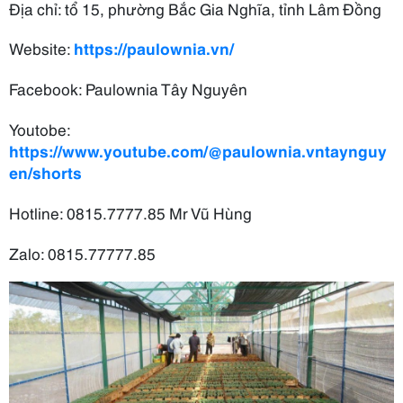
Địa chỉ: tổ 15, phường Bắc Gia Nghĩa, tỉnh Lâm Đồng
Website:
https://paulownia.vn/
Facebook: Paulownia Tây Nguyên
Youtobe:
https://www.youtube.com/@paulownia.vntaynguy
en/shorts
Hotline: 0815.7777.85 Mr Vũ Hùng
Zalo: 0815.77777.85