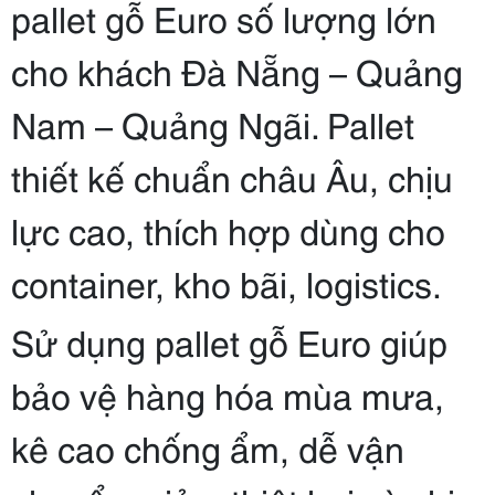
pallet gỗ Euro số lượng lớn
cho khách Đà Nẵng – Quảng
Nam – Quảng Ngãi. Pallet
thiết kế chuẩn châu Âu, chịu
lực cao, thích hợp dùng cho
container, kho bãi, logistics.
Sử dụng pallet gỗ Euro giúp
bảo vệ hàng hóa mùa mưa,
kê cao chống ẩm, dễ vận