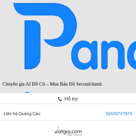
Hỗ trợ
Liên hệ Quảng Cáo
02439747875