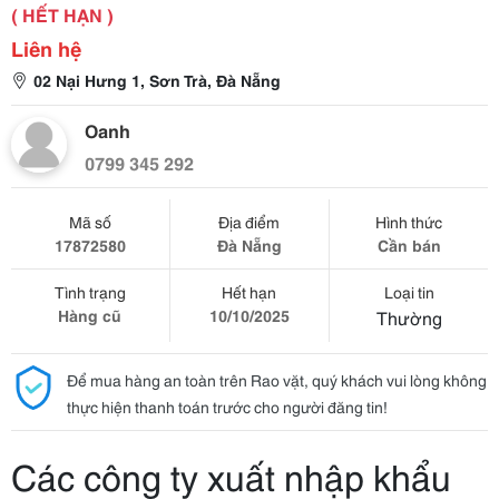
( HẾT HẠN )
Liên hệ
02 Nại Hưng 1, Sơn Trà, Đà Nẵng
Oanh
0799 345 292
Mã số
Địa điểm
Hình thức
17872580
Đà Nẵng
Cần bán
Tình trạng
Hết hạn
Loại tin
Hàng cũ
10/10/2025
Thường
Để mua hàng an toàn trên Rao vặt, quý khách vui lòng không
thực hiện thanh toán trước cho người đăng tin!
Các công ty xuất nhập khẩu