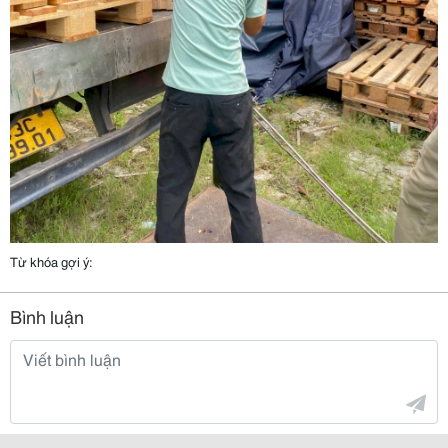
Từ khóa gợi ý:
Bình luận