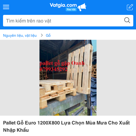
Nguyên liệu, vật liệu
Gỗ
Pallet Gỗ Euro 1200X800 Lựa Chọn Mùa Mưa Cho Xuất
Nhập Khẩu