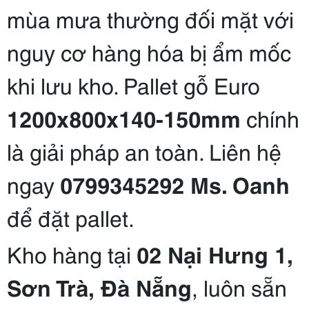
mùa mưa thường đối mặt với
nguy cơ hàng hóa bị ẩm mốc
khi lưu kho. Pallet gỗ Euro
1200x800x140-150mm
chính
là giải pháp an toàn. Liên hệ
ngay
0799345292 Ms. Oanh
để đặt pallet.
Kho hàng tại
02 Nại Hưng 1,
Sơn Trà, Đà Nẵng
, luôn sẵn