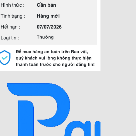
Hình thức :
Cần bán
Tình trạng :
Hàng mới
Hết hạn :
07/07/2026
Loại tin :
Thường
Để mua hàng an toàn trên Rao vặt,
quý khách vui lòng không thực hiện
thanh toán trước cho người đăng tin!