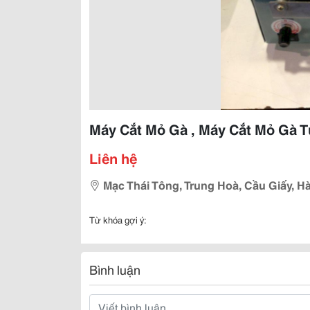
Máy Cắt Mỏ Gà , Máy Cắt Mỏ Gà 
Liên hệ
Mạc Thái Tông, Trung Hoà, Cầu Giấy, Hà
Từ khóa gợi ý:
Bình luận