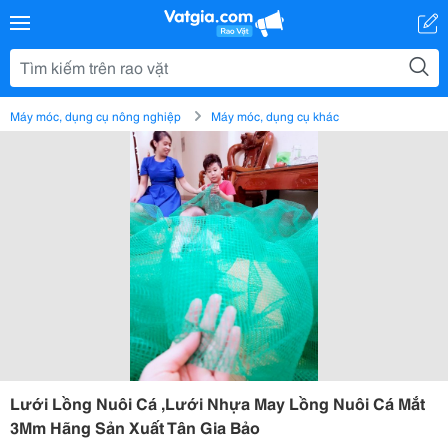
Máy móc, dụng cụ nông nghiệp
Máy móc, dụng cụ khác
Lưới Lồng Nuôi Cá ,Lưới Nhựa May Lồng Nuôi Cá Mắt
3Mm Hãng Sản Xuất Tân Gia Bảo