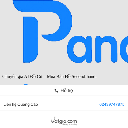
Hỗ trợ
Liên hệ Quảng Cáo
02439747875