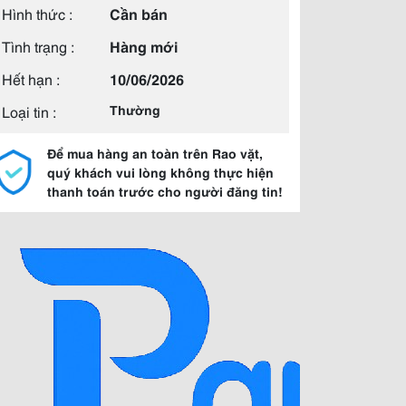
Hình thức :
Cần bán
Tình trạng :
Hàng mới
Hết hạn :
10/06/2026
Loại tin :
Thường
Để mua hàng an toàn trên Rao vặt,
quý khách vui lòng không thực hiện
thanh toán trước cho người đăng tin!