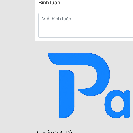
Bình luận