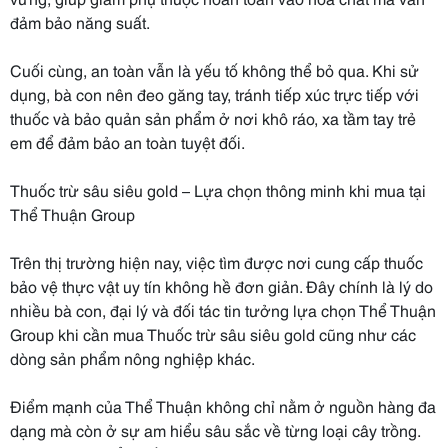
đảm bảo năng suất.
Cuối cùng, an toàn vẫn là yếu tố không thể bỏ qua. Khi sử
dụng, bà con nên đeo găng tay, tránh tiếp xúc trực tiếp với
thuốc và bảo quản sản phẩm ở nơi khô ráo, xa tầm tay trẻ
em để đảm bảo an toàn tuyệt đối.
Thuốc trừ sâu siêu gold – Lựa chọn thông minh khi mua tại
Thể Thuận Group
Trên thị trường hiện nay, việc tìm được nơi cung cấp thuốc
bảo vệ thực vật uy tín không hề đơn giản. Đây chính là lý do
nhiều bà con, đại lý và đối tác tin tưởng lựa chọn Thể Thuận
Group khi cần mua Thuốc trừ sâu siêu gold cũng như các
dòng sản phẩm nông nghiệp khác.
Điểm mạnh của Thể Thuận không chỉ nằm ở nguồn hàng đa
dạng mà còn ở sự am hiểu sâu sắc về từng loại cây trồng.