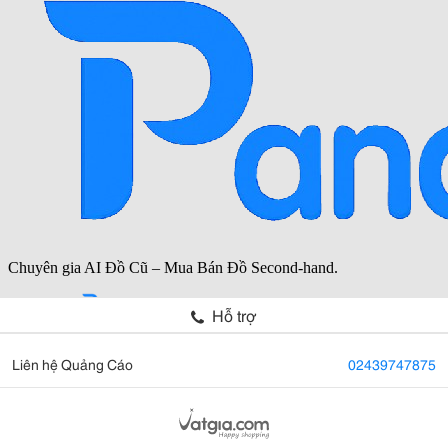
Hỗ trợ
Liên hệ Quảng Cáo
02439747875