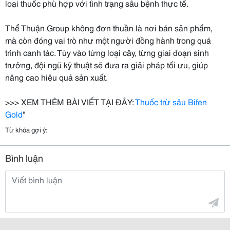
loại thuốc phù hợp với tình trạng sâu bệnh thực tế.
Thể Thuận Group không đơn thuần là nơi bán sản phẩm,
mà còn đóng vai trò như một người đồng hành trong quá
trình canh tác. Tùy vào từng loại cây, từng giai đoạn sinh
trưởng, đội ngũ kỹ thuật sẽ đưa ra giải pháp tối ưu, giúp
nâng cao hiệu quả sản xuất.
>>> XEM THÊM BÀI VIẾT TẠI ĐÂY:
Thuốc trừ sâu Bifen
Gold
"
Từ khóa gợi ý:
Bình luận