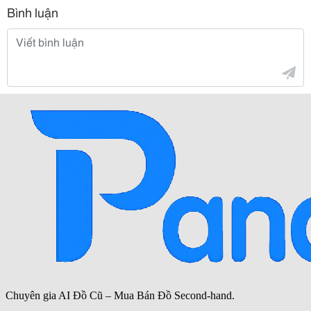
Bình luận