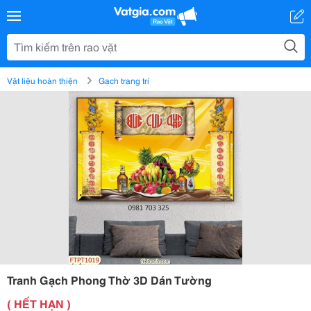
Vật liệu hoàn thiện
Gạch trang trí
Tranh Gạch Phong Thờ 3D Dán Tường
( HẾT HẠN )