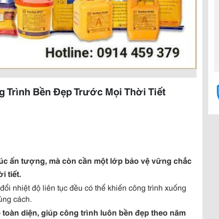
Trình Bền Đẹp Trước Mọi Thời Tiết
trúc ấn tượng, mà còn cần một lớp bảo vệ vững chắc
 tiết.
i nhiệt độ liên tục đều có thể khiến công trình xuống
úng cách.
toàn diện, giúp công trình luôn bền đẹp theo năm