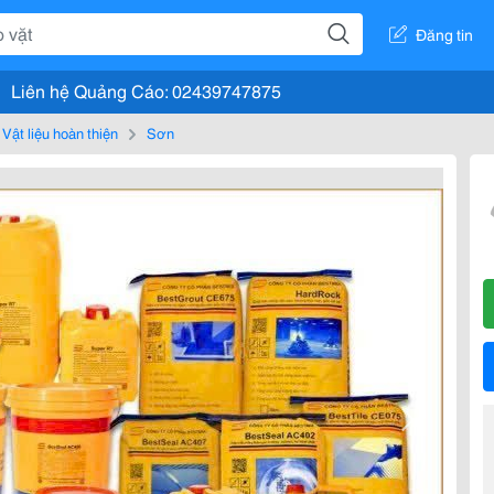
Đăng tin
Liên hệ Quảng Cáo: 02439747875
Vật liệu hoàn thiện
Sơn