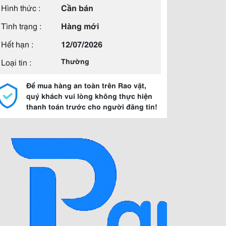
Hình thức :
Cần bán
Tình trạng :
Hàng mới
Hết hạn :
12/07/2026
Loại tin :
Thường
Để mua hàng an toàn trên Rao vặt,
quý khách vui lòng không thực hiện
thanh toán trước cho người đăng tin!