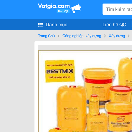
Danh mục
Liên hệ QC
Trang Chủ
Công nghiệp, xây dựng
Xây dựng