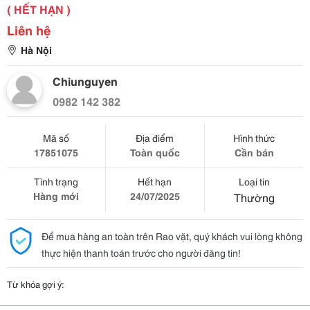
( HẾT HẠN )
Liên hệ
Hà Nội
Chiunguyen
0982 142 382
Mã số
Địa điểm
Hình thức
17851075
Toàn quốc
Cần bán
Tình trạng
Hết hạn
Loại tin
Hàng mới
24/07/2025
Thường
Để mua hàng an toàn trên Rao vặt, quý khách vui lòng không
thực hiện thanh toán trước cho người đăng tin!
Từ khóa gợi ý: