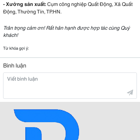
- Xưởng sản xuất:
Cụm công nghiệp Quất Động, Xã Quất
Động, Thường Tín, TP.HN.
Trân trọng cảm ơn! Rất hân hạnh được hợp tác cùng Quý
khách!
Từ khóa gợi ý:
Bình luận