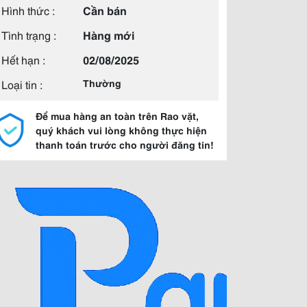
Hình thức :
Cần bán
Tình trạng :
Hàng mới
Hết hạn :
02/08/2025
Loại tin :
Thường
Để mua hàng an toàn trên Rao vặt,
quý khách vui lòng không thực hiện
thanh toán trước cho người đăng tin!