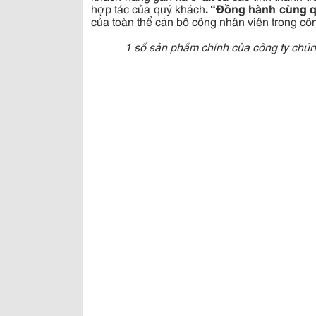
hợp tác của quý khách
.
“Đồng hành cùng q
của toàn thể cán bộ công nhân viên trong côn
1 số sản phẩm chính của công ty chún