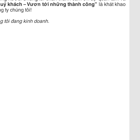
uý khách – Vươn tới những thành công”
là khát khao
g ty chúng tôi!
g tôi đang kinh doanh.