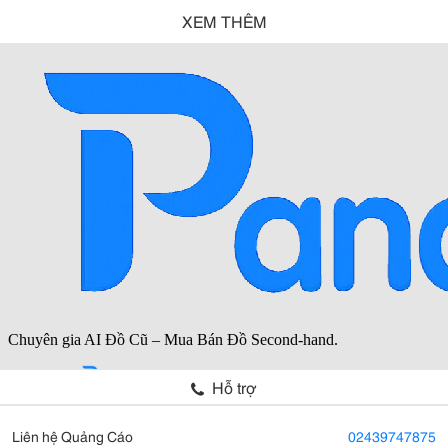
XEM THÊM
Hỗ trợ
Liên hệ Quảng Cáo
02439747875