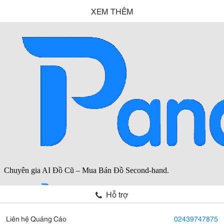
XEM THÊM
Hỗ trợ
Liên hệ Quảng Cáo
02439747875