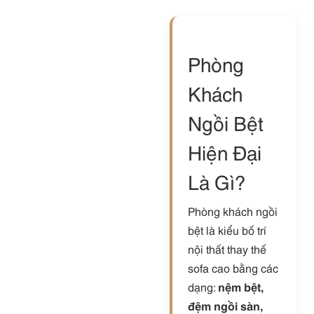
Phòng
Khách
Ngồi Bệt
Hiện Đại
Là Gì?
Phòng khách ngồi
bệt là kiểu bố trí
nội thất thay thế
sofa cao bằng các
dạng:
nệm bệt,
đệm ngồi sàn,