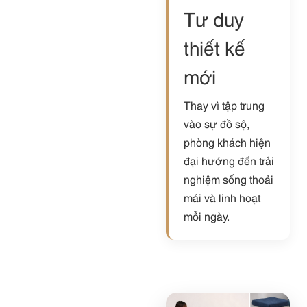
Tư duy
thiết kế
mới
Thay vì tập trung
vào sự đồ sộ,
phòng khách hiện
đại hướng đến trải
nghiệm sống thoải
mái và linh hoạt
mỗi ngày.