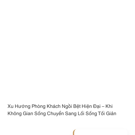
Xu Hướng Phòng Khách Ngồi Bệt Hiện Đại – Khi
Không Gian Sống Chuyển Sang Lối Sống Tối Giản