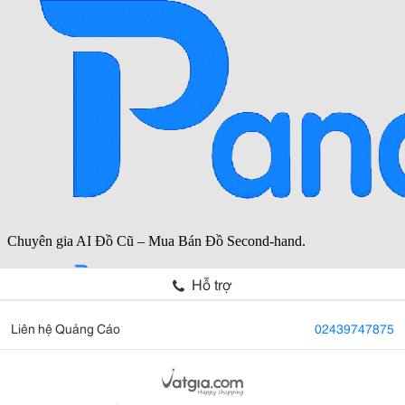
Hỗ trợ
Liên hệ Quảng Cáo
02439747875