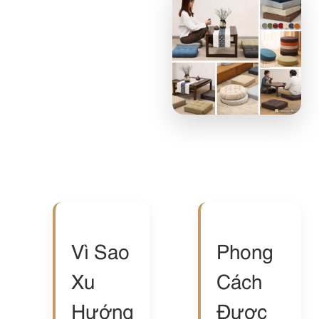
Vì Sao
Phong
Xu
Cách
Hướng
Được