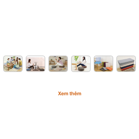
Xem thêm