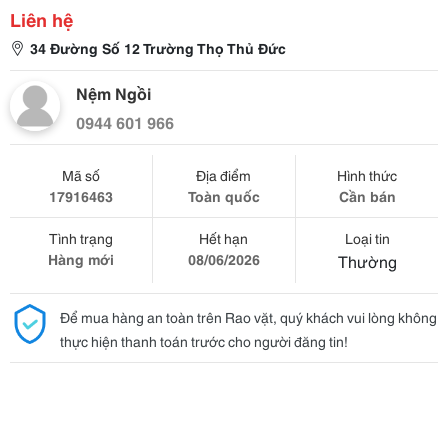
Liên hệ
34 Đường Số 12 Trường Thọ Thủ Đức
Nệm Ngồi
0944 601 966
Mã số
Địa điểm
Hình thức
17916463
Toàn quốc
Cần bán
Tình trạng
Hết hạn
Loại tin
Hàng mới
08/06/2026
Thường
Để mua hàng an toàn trên Rao vặt, quý khách vui lòng không
thực hiện thanh toán trước cho người đăng tin!